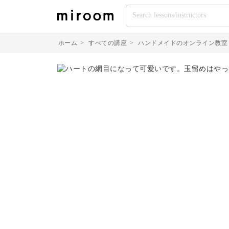
ホーム
>
すべての講座
>
ハンドメイドのオンライン教室