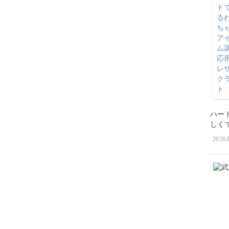
ハー
しく
2026/