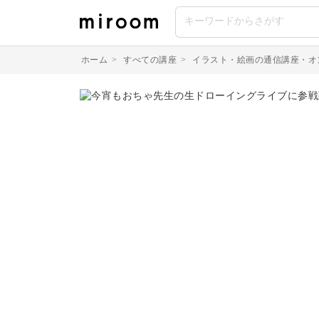
ホーム
>
すべての講座
>
イラスト・絵画の通信講座・オ