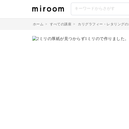
ホーム
>
すべての講座
>
カリグラフィー・レタリングの