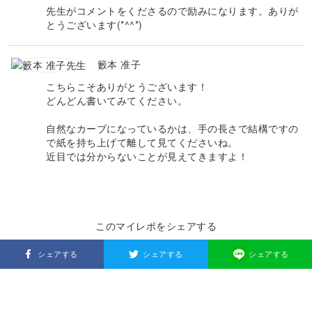
先生がコメントをくださるので励みになります。ありが
とうございます(*^^*)
籔本 准子
こちらこそありがとうございます！
どんどん書いてみてください。
自然なカーブになっているかは、手の長さで結構ですの
で紙を持ち上げて離して見てくださいね。
近目では分からないことが見えてきますよ！
このマイレポをシェアする
シェアする
シェアする
シェアする