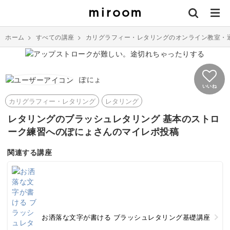
ホーム
>
すべての講座
>
カリグラフィー・レタリングのオンライン教室・
ぽにょ
いいね
カリグラフィー・レタリング
レタリング
レタリングのブラッシュレタリング 基本のストロ
ーク練習へのぽにょさんのマイレポ投稿
関連する講座
お洒落な文字が書ける ブラッシュレタリング基礎講座