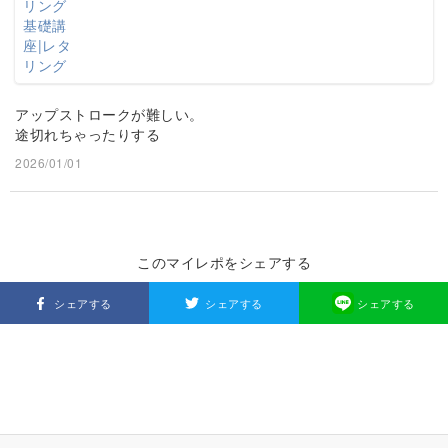
アップストロークが難しい。
途切れちゃったりする
2026/01/01
このマイレポをシェアする
シェアする
シェアする
シェアする