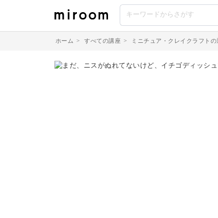
ホーム
>
すべての講座
>
ミニチュア・クレイクラフトの