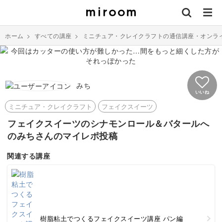
ホーム
>
すべての講座
>
ミニチュア・クレイクラフトの通信講座・オンラ
みち
いいね
ミニチュア・クレイクラフト
フェイクスイーツ
フェイクスイーツのシナモンロール＆バタールへ
のみちさんのマイレポ投稿
関連する講座
樹脂粘土でつくるフェイクスイーツ講座 パン編