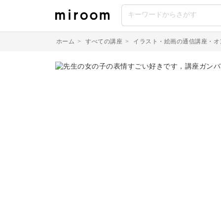
ホーム
>
すべての講座
>
イラスト・絵画の通信講座・オ