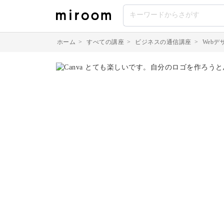
ホーム
>
すべての講座
>
ビジネスの通信講座
>
Web