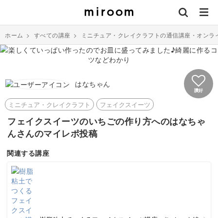
ホーム
>
すべての講座
>
ミニチュア・クレイクラフトの通信講座・オンラ
はなちゃん
讚好
ミニチュア・クレイクラフト
フェイクスイーツ
フェイクスイーツのいちごの作り方へのはなちゃ
んさんのマイレポ投稿
関連する講座