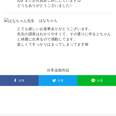
ね♪ またお写真楽しみにしています😊
どうもありがとうございました✨
はなちゃん
とても嬉しいお返事ありがとうございます。
先生の講座はわかりやすくて、その通りに作るとちゃん
と綺麗に出来るので感動してます。
楽しくてすっかりはまってしまってます😆
分享這個作品
分享
分享
分享