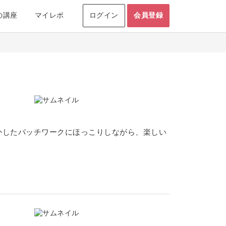
の講座
マイレポ
ログイン
会員登録
かしたパッチワークにほっこりしながら、楽しい