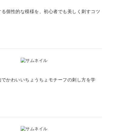
する個性的な模様を、初心者でも美しく刺すコツ
的でかわいいちょうちょモチーフの刺し方を学