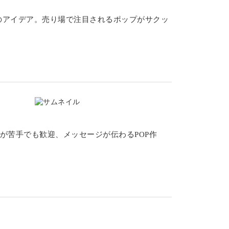
のアイデア。売り場で注目されるポップがサクッ
字が苦手でも歓迎、メッセージが伝わるPOP作