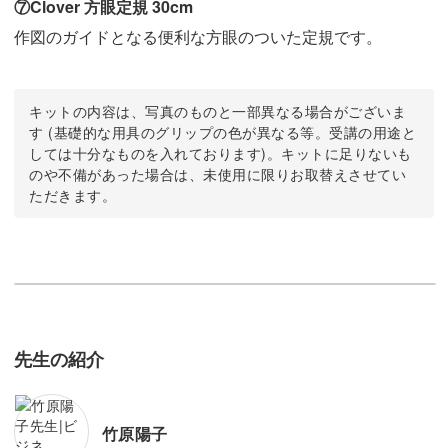
⑦Clover 方眼定規 30cm
作図のガイドとなる便利な方眼のついた定規です。
キットの内容は、写真のものと一部異なる場合がございま
す (基礎的な用具のグリップの色が異なる等。受講の用途と
しては十分なものを入れております)。キットに足りないも
のや不備があった場合は、未使用に限りお取替えさせてい
ただきます。
先生の紹介
竹原陽子