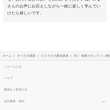
さんのお声にお応えしながら一緒に楽しく学んでい
けたら嬉しいです。
ホーム
>
すべての講座
>
ビジネスの通信講座
>
EC・集客のオンライン教
ミルームとは
ヘルプ
開講をご希望の方
会社概要・規約