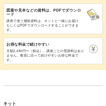
図案や見本などの資料は、PDFでダウンロ
ード
講座で使う補助資料は、キットと一緒にお届け、
もしくはPDFでダウンロードすることができま
す。
お得な料金で続けやすい
月額2,480円〜（税込）。講座ごとの受講料はあり
ません。教室に比べて続けやすいお得な料金で
す。
キット