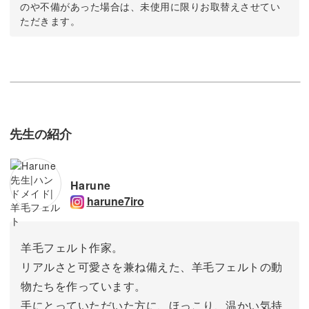
のや不備があった場合は、未使用に限りお取替えさせてい
ただきます。
先生の紹介
Harune
harune7iro
羊毛フェルト作家。
リアルさと可愛さを兼ね備えた、羊毛フェルトの動
物たちを作っています。
手にとっていただいた方に、ほっこり、温かい気持