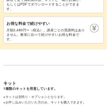
もしくはPDFでダウンロードすることができま
す。
お得な料金で続けやすい
月額2,480円〜（税込）。講座ごとの受講料はあり
ません。教室に比べて続けやすいお得な料金で
す。
キット
1種類のキットを用意しています。
※キットは別売り・オプションとなります。
※お申し込みいただいた方のみ、キットを購入できます。