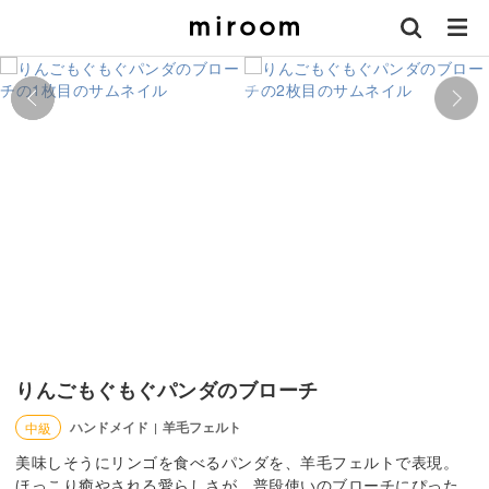
りんごもぐもぐパンダのブローチ
ハンドメイド
羊毛フェルト
中級
|
美味しそうにリンゴを食べるパンダを、羊毛フェルトで表現。
ほっこり癒やされる愛らしさが、普段使いのブローチにぴった