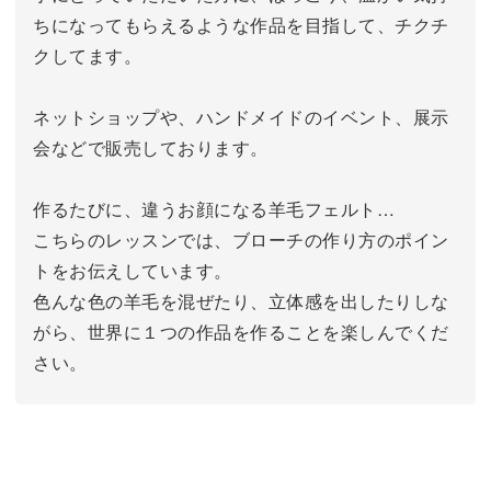
ちになってもらえるような作品を目指して、チクチ
クしてます。
ネットショップや、ハンドメイドのイベント、展示
会などで販売しております。
作るたびに、違うお顔になる羊毛フェルト…
こちらのレッスンでは、ブローチの作り方のポイン
トをお伝えしています。
色んな色の羊毛を混ぜたり、立体感を出したりしな
がら、世界に１つの作品を作ることを楽しんでくだ
さい。