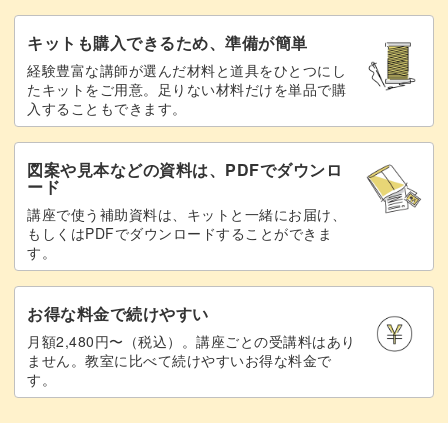
キットも購入できるため、準備が簡単
経験豊富な講師が選んだ材料と道具をひとつにし
たキットをご用意。足りない材料だけを単品で購
入することもできます。
図案や見本などの資料は、PDFでダウンロ
ード
講座で使う補助資料は、キットと一緒にお届け、
もしくはPDFでダウンロードすることができま
す。
お得な料金で続けやすい
月額2,480円〜（税込）。講座ごとの受講料はあり
ません。教室に比べて続けやすいお得な料金で
す。