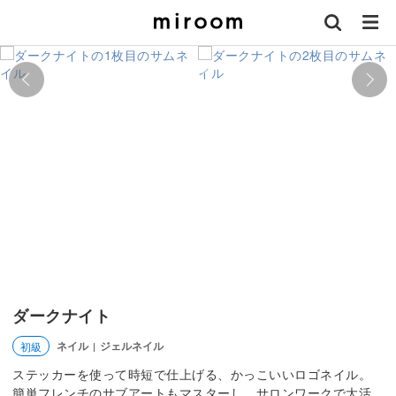
ダークナイト
ネイル
ジェルネイル
初級
|
ステッカーを使って時短で仕上げる、かっこいいロゴネイル。
簡単フレンチのサブアートもマスターし、サロンワークで大活