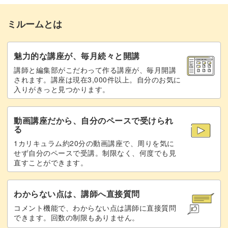
まとめ
18:18
ミルームとは
魅力的な講座が、毎月続々と開講
講師と編集部がこだわって作る講座が、毎月開講
されます。講座は現在3,000件以上。自分のお気に
入りがきっと見つかります。
動画講座だから、自分のペースで受けられ
る
1カリキュラム約20分の動画講座で、周りを気に
せず自分のペースで受講。制限なく、何度でも見
直すことができます。
わからない点は、講師へ直接質問
コメント機能で、わからない点は講師に直接質問
できます。回数の制限もありません。