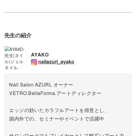
先生の紹介
AYAKO
nailazurl_ayako
Nail Salon AZURL オーナー
VETRO.BellaForma.アートディレクター
エッジの効いたカラフルアートを得意とし、
国内外での、セミナーやイベントで活躍中
サロンワークでもプレイヤーとして幅広いアート力