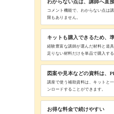
わからない点は、講師へ直
コメント機能で、わからない点は
限もありません。
キットも購入できるため、
経験豊富な講師が選んだ材料と道
足りない材料だけを単品で購入す
図案や見本などの資料は、P
講座で使う補助資料は、キットと一
ンロードすることができます。
お得な料金で続けやすい