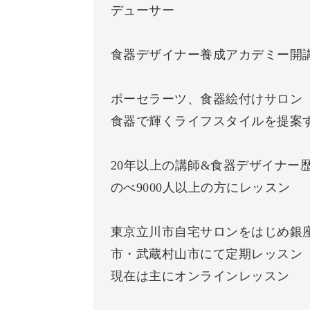
デューサー
食器デザイナー養成アカデミー開
ポーセラーツ、食器絵付けサロン
食器で輝くライフスタイルを提案するAn
20年以上の講師&食器デザイナー
のべ9000人以上の方にレッスン
東京立川市自宅サロンをはじめ銀
市・武蔵村山市にて定期レッスン
現在は主にオンラインレッスン