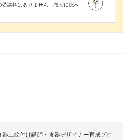
との受講料はありません。教室に比べ
食器上絵付け講師・食器デザイナー育成プロ