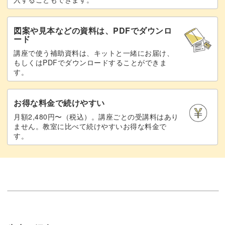
図案や見本などの資料は、PDFでダウンロ
ード
講座で使う補助資料は、キットと一緒にお届け、
もしくはPDFでダウンロードすることができま
す。
お得な料金で続けやすい
月額2,480円〜（税込）。講座ごとの受講料はあり
ません。教室に比べて続けやすいお得な料金で
す。