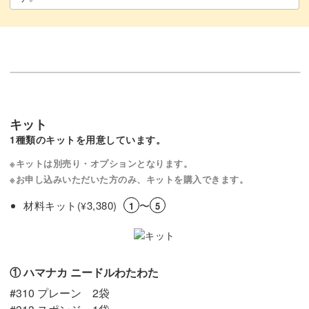
キット
1種類のキットを用意しています。
※キットは別売り・オプションとなります。
※お申し込みいただいた方のみ、キットを購入できます。
材料キット(
3,380)
〜
¥
1
5
① ハマナカ ニードルわたわた
#310 プレーン 2袋