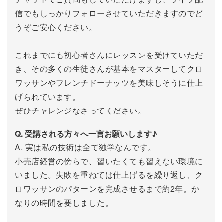
信でもしっかりフォローさせていただきますのでど
うぞご安心ください。
これまでにも初心者さんにレッスンを受けていただ
き、その多くの生徒さんが基本をマスターしてクロ
ワッサンやフレンチドーナッツを美味しそうに仕上
げられています。
ぜひチャレンジなさってください。
Q. 受講される方々へ一言お願いします♪
A. 実は私の技術は全て独学なんです。
小売店経営の傍らで、習いたくても習えない環境に
いました。失敗を重ねては仕上げるを繰り返し、ク
ロワッサンのパターンを完成させるまで約2年。か
なりの時間を要しました。