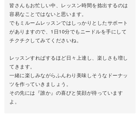
皆さんもお忙しい中、レッスン時間を捻出するのは
容易なことではないと思います。
でもミルームレッスンではしっかりとしたサポート
がありますので、1日10分でもニードルを手にして
チクチクしてみてくださいね。
レッスンすればするほど日々上達し、楽しさも増し
てきます。
一緒に楽しみながらふんわり美味しそうなドーナッ
ツを作っていきましょう。
その先には『誰か』の喜びと笑顔が待っています
よ。