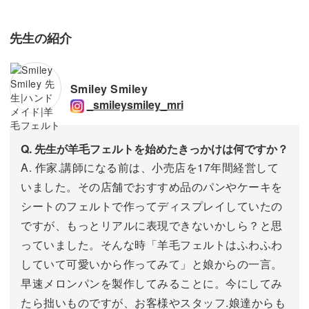
先生の紹介
Smiley Smiley
_smileysmiley_mri
Q. 先生が羊毛フェルトを始めたきっかけは何ですか？
A. 作家.講師になる前は、小売店を17年間経営して
いました。その店舗でおすすめ品のパンやケーキを
シートのフェルトで作ってディスプレイしていたの
ですが、もっとリアルに表現できないかしら？と思
っていました。そんな時「羊毛フェルトはふわふわ
していて可愛いから作ってみて」と娘からの一言。
早速メロンパンを製作してみることに。今にしてみ
たら拙いものですが、お客様やスタッフ.娘達からも