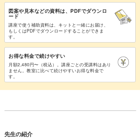
図案や見本などの資料は、PDFでダウンロ
ード
講座で使う補助資料は、キットと一緒にお届け、
もしくはPDFでダウンロードすることができま
す。
お得な料金で続けやすい
月額2,480円〜（税込）。講座ごとの受講料はあり
ません。教室に比べて続けやすいお得な料金で
す。
先生の紹介