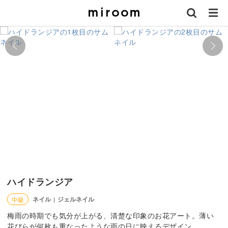
ハイドランジア
ネイル
ジェルネイル
中級
|
梅雨の時期でも気分が上がる、清楚な印象のお花アート。薄い
花びらが何枚も重なったような雨の日に映えるデザイン。