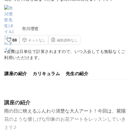
市川理世
88
キットなし
補助資料なし
※会費は日単位で計算されますので、いつ入会しても無駄なくご
利用いただけます。
講座の紹介
カリキュラム
先生の紹介
講座の紹介
雨の日に映えるふんわり清楚な大人アート！今回は、紫陽
花のような優しげな印象のお花アートをレッスンしていき
ます♪