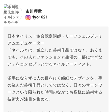
市川理世
riyo1621
日本ネイリスト協会認定講師・リーフジェルプレミ
アムエデュケーター
「ネイルとは、独立した芸術作品ではなく、あくま
でも、その人とファッションと生活の一部にすぎな
い」をコンセプトとするネイルアーティスト。
派手にならずに人の目をひく繊細なデザインを、手
の込んだ芸術作品としてではなく、日々のサロンワ
ークという限られた時間のなかでお客様に施術する
技術力が注目を集める。