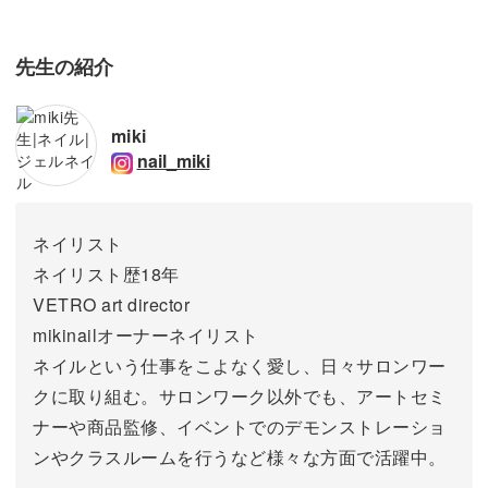
先生の紹介
miki
nail_miki
ネイリスト
ネイリスト歴18年
VETRO art director
mikinailオーナーネイリスト
ネイルという仕事をこよなく愛し、日々サロンワー
クに取り組む。サロンワーク以外でも、アートセミ
ナーや商品監修、イベントでのデモンストレーショ
ンやクラスルームを行うなど様々な方面で活躍中。