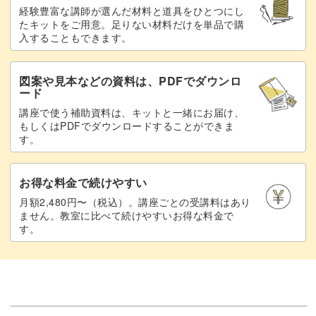
経験豊富な講師が選んだ材料と道具をひとつにし
たキットをご用意。足りない材料だけを単品で購
入することもできます。
図案や見本などの資料は、PDFでダウンロ
ード
講座で使う補助資料は、キットと一緒にお届け、
もしくはPDFでダウンロードすることができま
す。
お得な料金で続けやすい
月額2,480円〜（税込）。講座ごとの受講料はあり
ません。教室に比べて続けやすいお得な料金で
す。