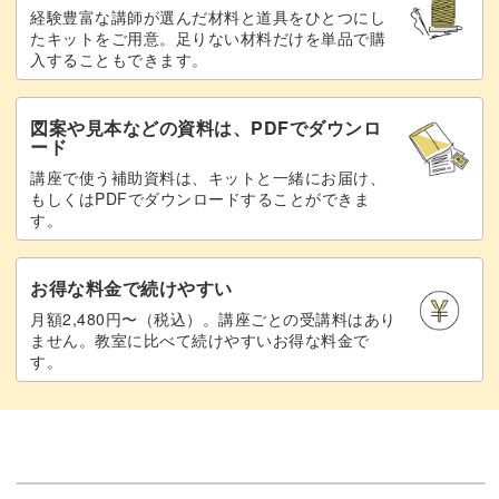
経験豊富な講師が選んだ材料と道具をひとつにし
たキットをご用意。足りない材料だけを単品で購
入することもできます。
図案や見本などの資料は、PDFでダウンロ
ード
講座で使う補助資料は、キットと一緒にお届け、
もしくはPDFでダウンロードすることができま
す。
お得な料金で続けやすい
月額2,480円〜（税込）。講座ごとの受講料はあり
ません。教室に比べて続けやすいお得な料金で
す。