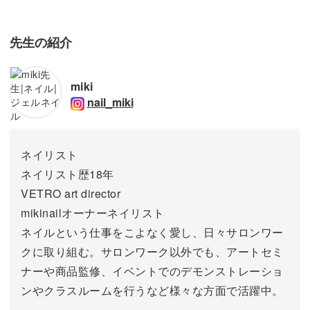
先生の紹介
miki
nail_miki
ネイリスト
ネイリスト歴18年
VETRO art director
mikinailオーナーネイリスト
ネイルという仕事をこよなく愛し、日々サロンワー
クに取り組む。サロンワーク以外でも、アートセミ
ナーや商品監修、イベントでのデモンストレーショ
ンやクラスルームを行うなど様々な方面で活躍中。