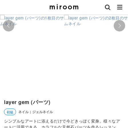
layer gem (パーツ)
ネイル
ジェルネイル
初級
|
シンプルなアートに添えるだけで今どきっぽく変身。様々なア
ートに活用できる、カラフルな天然石パーツを作るレッスン。