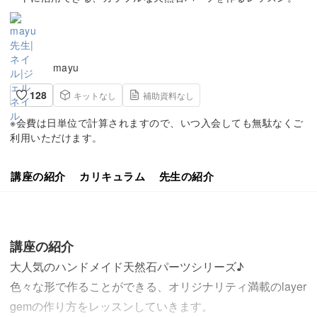
mayu
128
キットなし
補助資料なし
※会費は日単位で計算されますので、いつ入会しても無駄なくご
利用いただけます。
講座の紹介
カリキュラム
先生の紹介
講座の紹介
大人気のハンドメイド天然石パーツシリーズ♪
色々な形で作ることができる、オリジナリティ満載のlayer
gemの作り方をレッスンしていきます。