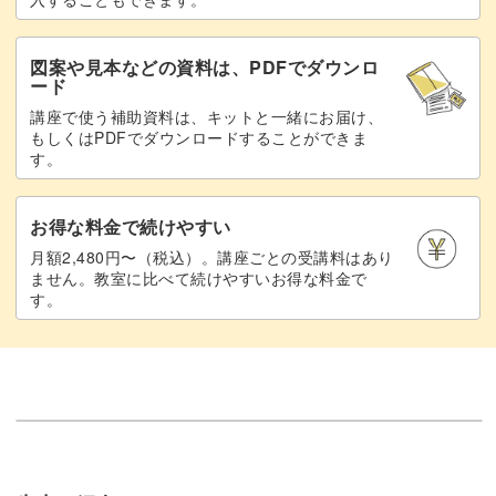
図案や見本などの資料は、PDFでダウンロ
ード
講座で使う補助資料は、キットと一緒にお届け、
もしくはPDFでダウンロードすることができま
す。
お得な料金で続けやすい
月額2,480円〜（税込）。講座ごとの受講料はあり
ません。教室に比べて続けやすいお得な料金で
す。