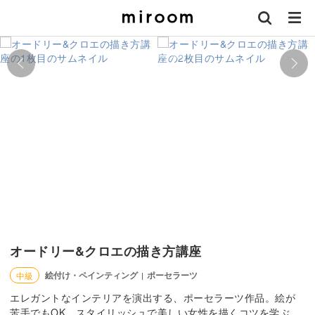
オードリー&クロエの描き方講座
絵付け・ペインティング
ポーセラーツ
中級
|
エレガントなインテリアを演出する、ポーセラーツ作品。絵が
苦手でもOK、スタイリッシュで美しい女性を描くコツを学ぶ。