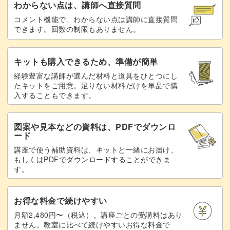
わからない点は、講師へ直接質問
コメント機能で、わからない点は講師に直接質問
できます。回数の制限もありません。
キットも購入できるため、準備が簡単
経験豊富な講師が選んだ材料と道具をひとつにし
たキットをご用意。足りない材料だけを単品で購
入することもできます。
図案や見本などの資料は、PDFでダウンロ
ード
講座で使う補助資料は、キットと一緒にお届け、
もしくはPDFでダウンロードすることができま
す。
お得な料金で続けやすい
月額2,480円〜（税込）。講座ごとの受講料はあり
ません。教室に比べて続けやすいお得な料金で