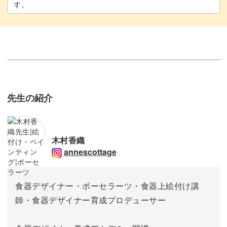
す。
先生の紹介
木村香織
annescottage
食器デザイナー・ポーセラーツ・食器上絵付け講
師・食器デザイナー育成プロデューサー