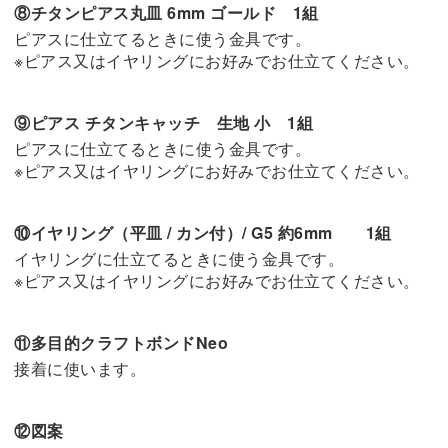
⑧チタンピアス丸皿 6mm ゴールド 1組
ピアスに仕立てるときに使う金具です。
※ピアス又はイヤリングにお好みでお仕立てください。
⑨ピアス チタンキャッチ 生地 小 1組
ピアスに仕立てるときに使う金具です。
※ピアス又はイヤリングにお好みでお仕立てください。
⑩イヤリング（平皿 / カン付）/ G5 約6mm 1組
イヤリングに仕立てるときに使う金具です。
※ピアス又はイヤリングにお好みでお仕立てください。
⑪多目的クラフトボンドNeo
接着に使います。
⑫図案