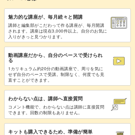
魅力的な講座が、毎月続々と開講
講師と編集部がこだわって作る講座が、毎月開講
されます。講座は現在3,000件以上。自分のお気に
入りがきっと見つかります。
動画講座だから、自分のペースで受けられ
る
1カリキュラム約20分の動画講座で、周りを気に
せず自分のペースで受講。制限なく、何度でも見
直すことができます。
わからない点は、講師へ直接質問
コメント機能で、わからない点は講師に直接質問
できます。回数の制限もありません。
キットも購入できるため、準備が簡単