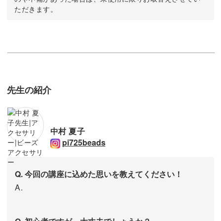
ただきます。
先生の紹介
中村 夏子
pi725beads
Q. 今回の講座に込めた思いを教えてください！
A.