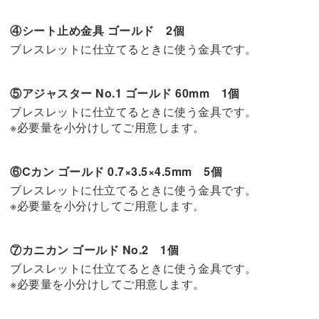
④シート止め金具 ゴールド 2個
ブレスレットに仕立てるときに使う金具です。
⑤アジャスター No.1 ゴールド 60mm 1個
ブレスレットに仕立てるときに使う金具です。
※必要量を小分けしてご用意します。
⑥Cカン ゴールド 0.7×3.5×4.5mm 5個
ブレスレットに仕立てるときに使う金具です。
※必要量を小分けしてご用意します。
⑦カニカン ゴールド No.2 1個
ブレスレットに仕立てるときに使う金具です。
※必要量を小分けしてご用意します。