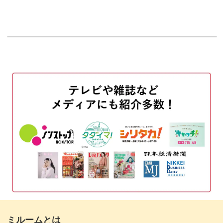
ミルームとは