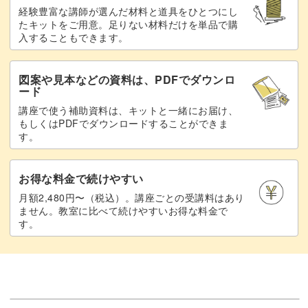
経験豊富な講師が選んだ材料と道具をひとつにし
たキットをご用意。足りない材料だけを単品で購
入することもできます。
図案や見本などの資料は、PDFでダウンロ
ード
講座で使う補助資料は、キットと一緒にお届け、
もしくはPDFでダウンロードすることができま
す。
お得な料金で続けやすい
月額2,480円〜（税込）。講座ごとの受講料はあり
ません。教室に比べて続けやすいお得な料金で
す。