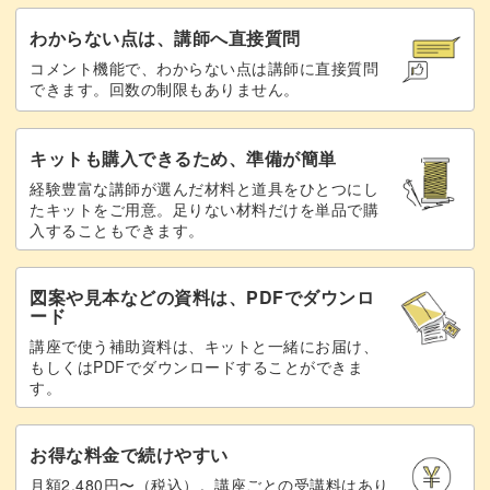
わからない点は、講師へ直接質問
コメント機能で、わからない点は講師に直接質問
できます。回数の制限もありません。
キットも購入できるため、準備が簡単
経験豊富な講師が選んだ材料と道具をひとつにし
たキットをご用意。足りない材料だけを単品で購
入することもできます。
図案や見本などの資料は、PDFでダウンロ
ード
講座で使う補助資料は、キットと一緒にお届け、
もしくはPDFでダウンロードすることができま
す。
お得な料金で続けやすい
月額2,480円〜（税込）。講座ごとの受講料はあり