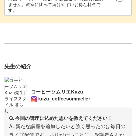
ません。教室に比べて続けやすいお得な料金で
す。
先生の紹介
コーヒーソムリエKazu
kazu_coffeesommelier
Q. 今回の講座に込めた思いを教えてください！
A. 新たな講座を追加したいと強く思ったのは毎日の
ライブ配信です。ありがたいことに、受講者さんか