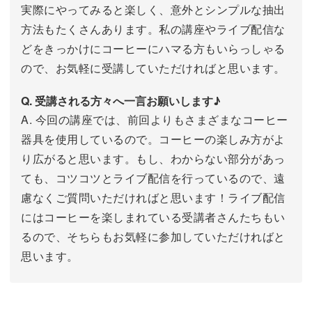
実際にやってみると楽しく、意外とシンプルな抽出
方法もたくさんあります。私の講座やライブ配信な
どをきっかけにコーヒーにハマる方もいらっしゃる
ので、お気軽に受講していただければと思います。
Q. 受講される方々へ一言お願いします♪
A. 今回の講座では、前回よりもさまざまなコーヒー
器具を使用しているので。コーヒーの楽しみ方がよ
り広がると思います。もし、わからない部分があっ
ても、コツコツとライブ配信を行っているので、遠
慮なくご質問いただければと思います！ライブ配信
にはコーヒーを楽しまれている受講者さんたちもい
るので、そちらもお気軽に参加していただければと
思います。