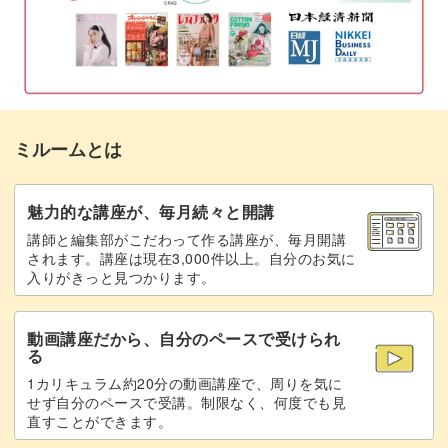
ミルームとは
魅力的な講座が、毎月続々と開講
講師と編集部がこだわって作る講座が、毎月開講
されます。講座は現在3,000件以上。自分のお気に
入りがきっと見つかります。
動画講座だから、自分のペースで受けられ
る
1カリキュラム約20分の動画講座で、周りを気に
せず自分のペースで受講。制限なく、何度でも見
直すことができます。