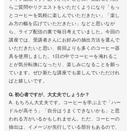
らご質問やリクエストをいただくようになり「もっ
とコーヒーを気軽に楽しんでいただきたい」「楽し
み方の幅を広げていただきたい」などと思いなが
ら、ライブ配信の裏で毎日考えていました。今回の
講座では、受講者さんにお好みの抽出方法を選んで
いただきたいと思い、前回よりも多くのコーヒー器
具を使用しました。1日の中でコーヒーを淹れるこ
とが気分転換になったり、楽しみになることを願っ
ています。ぜひ新たな講座でも楽しんでいただけれ
ばと嬉しいです。
Q. 初心者ですが、大丈夫でしょうか？
A. もちろん大丈夫です。コーヒーを学ぶ上で「ハー
ドルが高そう」「自分はうまくできないかも」と思
われる方がいるかもしれません。ただ、コーヒーの
抽出は、イメージが先行している部分もあるので、