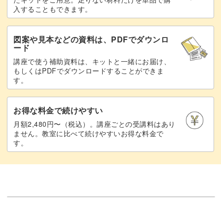
入することもできます。
図案や見本などの資料は、PDFでダウンロ
ード
講座で使う補助資料は、キットと一緒にお届け、
もしくはPDFでダウンロードすることができま
す。
お得な料金で続けやすい
月額2,480円〜（税込）。講座ごとの受講料はあり
ません。教室に比べて続けやすいお得な料金で
す。