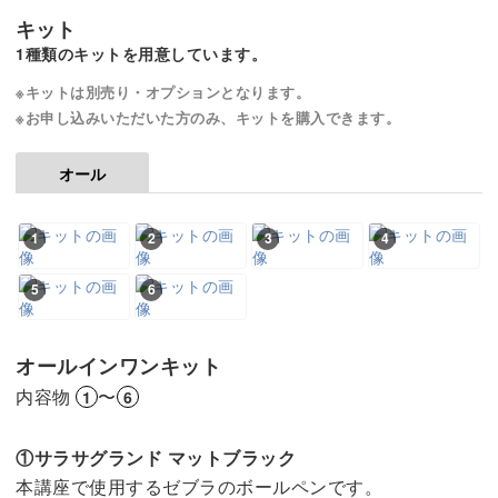
キット
1種類のキットを用意しています。
※キットは別売り・オプションとなります。
※お申し込みいただいた方のみ、キットを購入できます。
オール
1
2
3
4
5
6
オールインワンキット
内容物
〜
1
6
①サラサグランド マットブラック
本講座で使用するゼブラのボールペンです。