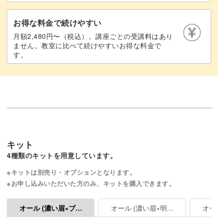
お得な料金で続けやすい
月額2,480円〜（税込）。講座ごとの受講料はあり
ません。教室に比べて続けやすいお得な料金で
す。
キット
4種類のキットを用意しています。
※キットは別売り・オプションとなります。
※お申し込みいただいた方のみ、キットを購入できます。
オール (濃い眉×明るめブラウン)
オール (濃い眉×ブラウン)