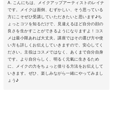
A. こんにちは、メイクアップアーティストのレイナ
です。メイクは面倒、むずかしい、そう思っている
方にこそぜひ受講していただきたいと思います♪ち
ょっとコツを知るだけで、見違えるほど自分の顔の
良さを生かすことができるようになりますよ！コス
メは最小限あれば大丈夫。講座ではその選び方や使
い方も詳しくお伝えしていきますので、安心してく
ださい。主役はコスメではなく、あくまで自分自身
です。より自分らしく、明るく元氣に生きるため
に、メイクの力をちょっと借りる方法をお伝えして
いきます。ぜひ、楽しみながら一緒にやってみまし
ょう♪