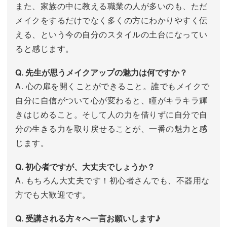
また、家族の中に教える職業の人が多いのも、ただ
メイクをするだけでなく多くの方にわかりやすく伝
える、という今の自分のスタイルの土台になってい
ると感じます。
Q. 先生が思うメイクアップの魅力は何ですか？
A. 心の扉を開くことができること。誰でもメイクで
自分に自信がついて心が変わると、瞳がキラキラ輝
きはじめること。そして人の力を借りずに自分で自
分の生きる力を取り戻せることが、一番の魅力と感
じます。
Q. 初心者ですが、大丈夫でしょうか？
A. もちろん大丈夫です！初心者さんでも、不器用な
方でも大歓迎です。
Q. 受講される方々へ一言お願いします♪