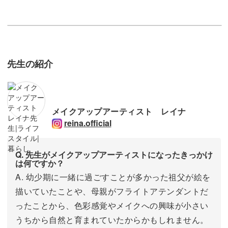
先生の紹介
メイクアップアーティスト レイナ
reina.official
Q. 先生がメイクアップアーティストになったきっかけ
は何ですか？
A. 幼少期に一緒に過ごすことが多かった祖父が絵を
描いていたことや、母親がフライトアテンダントだ
ったことから、色彩感覚やメイクへの興味が小さい
うちから自然と育まれていたからかもしれません。