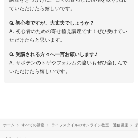
ていただけたら嬉しいです。
Q. 初心者ですが、大丈夫でしょうか？
A. 初心者のための寄せ植え講座です！ぜひ受けてい
ただけたらと思います。
Q. 受講される方々へ一言お願いします♪
A. サボテンのトゲやフォルムの違いもぜひ楽しんで
いただけたら嬉しいです。
ホーム
>
すべての講座
>
ライフスタイルのオンライン教室・通信講座
>