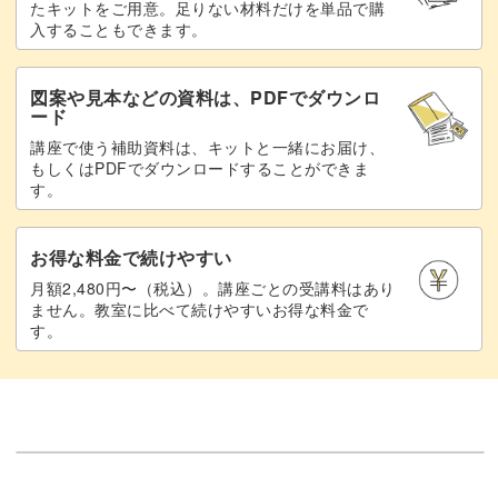
たキットをご用意。足りない材料だけを単品で購
入することもできます。
図案や見本などの資料は、PDFでダウンロ
ード
講座で使う補助資料は、キットと一緒にお届け、
もしくはPDFでダウンロードすることができま
す。
お得な料金で続けやすい
月額2,480円〜（税込）。講座ごとの受講料はあり
ません。教室に比べて続けやすいお得な料金で
す。