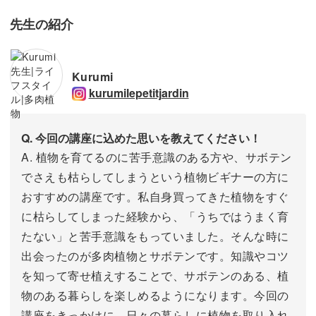
先生の紹介
Kurumi
kurumilepetitjardin
Q. 今回の講座に込めた思いを教えてください！
A. 植物を育てるのに苦手意識のある方や、サボテン
でさえも枯らしてしまうという植物ビギナーの方に
おすすめの講座です。私自身買ってきた植物をすぐ
に枯らしてしまった経験から、「うちではうまく育
たない」と苦手意識をもっていました。そんな時に
出会ったのが多肉植物とサボテンです。知識やコツ
を知って寄せ植えすることで、サボテンのある、植
物のある暮らしを楽しめるようになります。今回の
講座をきっかけに、日々の暮らしに植物を取り入れ