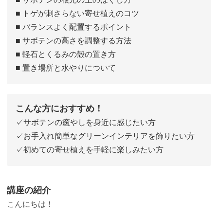
■ トゲが刺さらない寄せ植えのコツ
■ バランスよく配置するポイント
■ サボテンの高さを調整する方法
■ 軽石とくるみの殻の置き方
■ 置き場所と水やりについて
こんな方におすすめ！
✓サボテンの癒やしを身近に感じたい方
✓お手入れ簡単なグリーンインテリアを飾りたい方
✓初めての寄せ植えを手軽に楽しみたい方
講座の紹介
こんにちは！