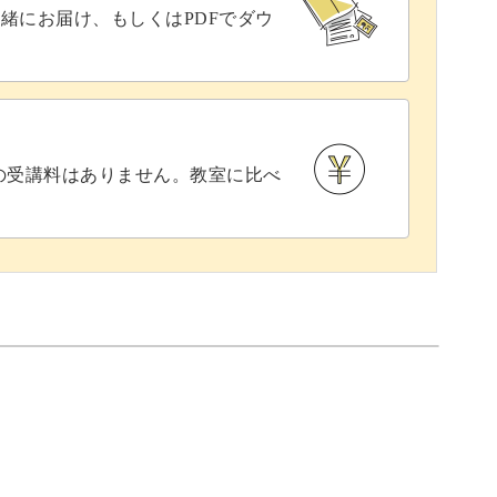
緒にお届け、もしくはPDFでダウ
との受講料はありません。教室に比べ