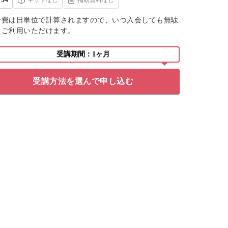
会費は日単位で計算されますので、いつ入会しても無駄
くご利用いただけます。
受講期間：1ヶ月
受講方法を選んで申し込む