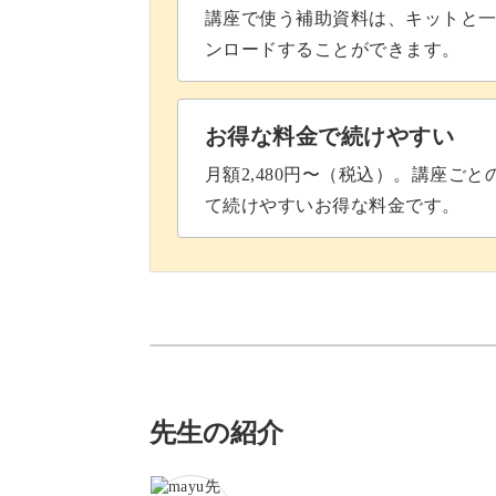
講座で使う補助資料は、キットと一
ンロードすることができます。
お得な料金で続けやすい
月額2,480円〜（税込）。講座ご
て続けやすいお得な料金です。
先生の紹介