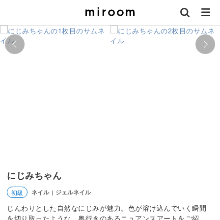
にじみちゃん
ネイル
ジェルネイル
初級
|
じんわりとした自然なにじみが魅力。色が溶け込んでいく瞬間
を切り取ったような、奥行きのあるニュアンスアートをご紹