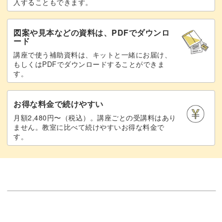
入することもできます。
図案や見本などの資料は、PDFでダウンロ
ード
講座で使う補助資料は、キットと一緒にお届け、
もしくはPDFでダウンロードすることができま
す。
お得な料金で続けやすい
月額2,480円〜（税込）。講座ごとの受講料はあり
ません。教室に比べて続けやすいお得な料金で
す。