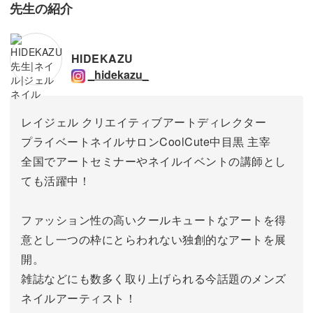
先生の紹介
HIDEKAZU
_hidekazu_
レイジェル クリエイティブアートディレクター
プライベートネイルサロンCoolCute中目黒 主宰
全国でアートセミナーやネイルイベントの講師とし
ても活躍中！
ファッション性の高いクールキュートなアートを得
意とし一つの枠にとらわれない独創的なアートを展
開。
雑誌などにも数多く取り上げられる今話題のメンズ
ネイルアーティスト！