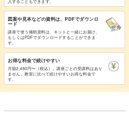
入することもできます。
図案や見本などの資料は、PDFでダウンロ
ード
講座で使う補助資料は、キットと一緒にお届け、
もしくはPDFでダウンロードすることができま
す。
お得な料金で続けやすい
月額2,480円〜（税込）。講座ごとの受講料はあり
ません。教室に比べて続けやすいお得な料金で
す。