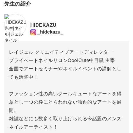
先生の紹介
HIDEKAZU
_hidekazu_
レイジェル クリエイティブアートディレクター
プライベートネイルサロンCoolCute中目黒 主宰
全国でアートセミナーやネイルイベントの講師とし
ても活躍中！
ファッション性の高いクールキュートなアートを得
意とし一つの枠にとらわれない独創的なアートを展
開。
雑誌などにも数多く取り上げられる今話題のメンズ
ネイルアーティスト！