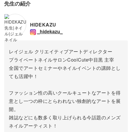
先生の紹介
HIDEKAZU
_hidekazu_
レイジェル クリエイティブアートディレクター
プライベートネイルサロンCoolCute中目黒 主宰
全国でアートセミナーやネイルイベントの講師とし
ても活躍中！
ファッション性の高いクールキュートなアートを得
意とし一つの枠にとらわれない独創的なアートを展
開。
雑誌などにも数多く取り上げられる今話題のメンズ
ネイルアーティスト！