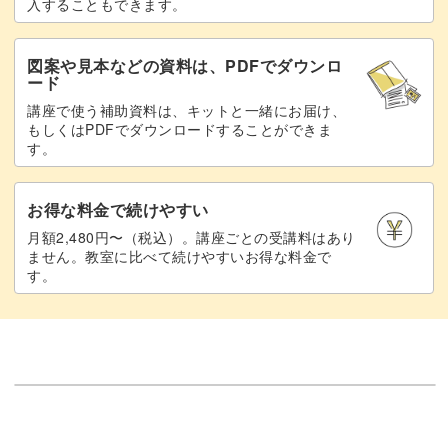
入することもできます。
図案や見本などの資料は、PDFでダウンロ
ード
講座で使う補助資料は、キットと一緒にお届け、
もしくはPDFでダウンロードすることができま
す。
お得な料金で続けやすい
月額2,480円〜（税込）。講座ごとの受講料はあり
ません。教室に比べて続けやすいお得な料金で
す。