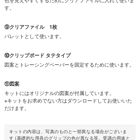
色を見えやすくするためにクリアファイルに入れて使いま
す。
⑨クリアファイル 1枚
パレットとして使います。
⑩クリップボード タテタイプ
図案とトレーシングペーパーを固定するために使います。
⑪図案
キットにはオリジナルの図案が付属しています。
※キットをお求めでない方はダウンロードしてお使いいた
だけます。
キットの内容は、写真のものと一部異なる場合がございま
す (基礎的な用具のグリップの色が異なる等。受講の用途と