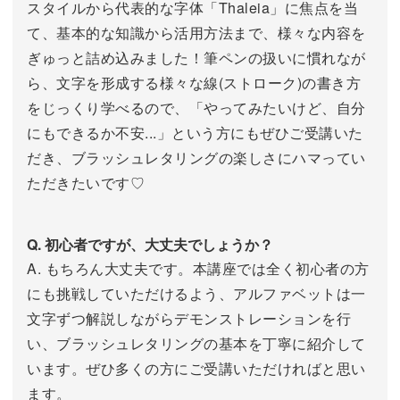
スタイルから代表的な字体「Thaleia」に焦点を当
て、基本的な知識から活用方法まで、様々な内容を
ぎゅっと詰め込みました！筆ペンの扱いに慣れなが
ら、文字を形成する様々な線(ストローク)の書き方
をじっくり学べるので、「やってみたいけど、自分
にもできるか不安...」という方にもぜひご受講いた
だき、ブラッシュレタリングの楽しさにハマってい
ただきたいです♡
Q. 初心者ですが、大丈夫でしょうか？
A. もちろん大丈夫です。本講座では全く初心者の方
にも挑戦していただけるよう、アルファベットは一
文字ずつ解説しながらデモンストレーションを行
い、ブラッシュレタリングの基本を丁寧に紹介して
います。ぜひ多くの方にご受講いただければと思い
ます。