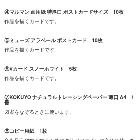
④マルマン 画用紙 特厚口 ポストカードサイズ 10枚
作品を描くカードです。
⑤ミューズ アラベール ポストカード 10枚
作品を描くカードです。
⑥Vカード スノーホワイト 5枚
作品を描くカードです。
⑦KOKUYO ナチュラルトレーシングペーパー 薄口 A4 1
冊
図案をなぞるときに使います。
⑧コピー用紙 1枚