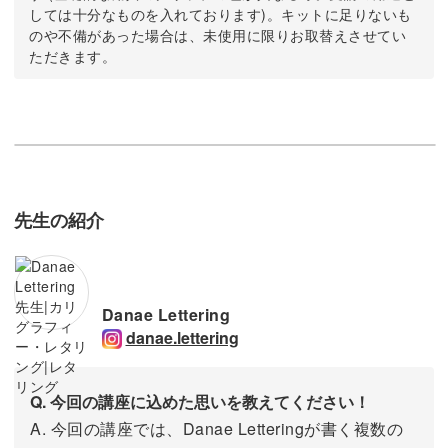
しては十分なものを入れております)。キットに足りないも
のや不備があった場合は、未使用に限りお取替えさせてい
ただきます。
先生の紹介
Danae Lettering
danae.lettering
Q. 今回の講座に込めた思いを教えてください！
A. 今回の講座では、Danae Letteringが書く複数の