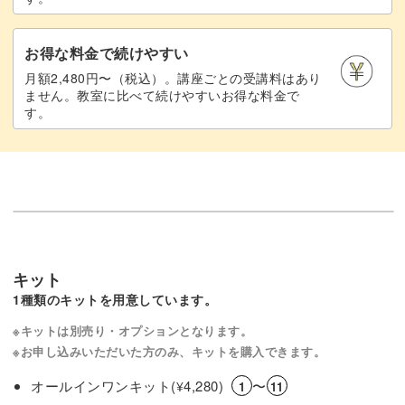
お得な料金で続けやすい
月額2,480円〜（税込）。講座ごとの受講料はあり
ません。教室に比べて続けやすいお得な料金で
す。
キット
1種類のキットを用意しています。
※キットは別売り・オプションとなります。
※お申し込みいただいた方のみ、キットを購入できます。
オールインワンキット(
4,280)
〜
¥
1
11