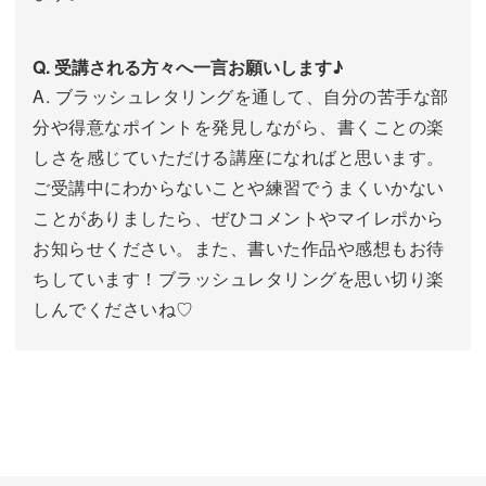
Q. 受講される方々へ一言お願いします♪
A. ブラッシュレタリングを通して、自分の苦手な部
分や得意なポイントを発見しながら、書くことの楽
しさを感じていただける講座になればと思います。
ご受講中にわからないことや練習でうまくいかない
ことがありましたら、ぜひコメントやマイレポから
お知らせください。また、書いた作品や感想もお待
ちしています！ブラッシュレタリングを思い切り楽
しんでくださいね♡