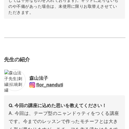
しては十分なものを入れております)。キットに足りないも
のや不備があった場合は、未使用に限りお取替えさせてい
ただきます。
先生の紹介
森山法子
flor_nanduti
Q. 今回の講座に込めた思いを教えてください！
A. 今回は、テープ型のニャンドゥティをつくる講座
です。今までのレッスンで作ったモチーフとは大き