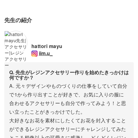
先生の紹介
hattori mayu
iim.u_
Q. 先生がレジンアクセサリー作りを始めたきっかけは
何ですか？
A. 元々デザインやものづくりの仕事をしていて自分
で1から作り出すことが好きで、お気に入りの服に
合わせるアクセサリーも自分で作ってみよう！と思
い立ったことがきっかけでした。
大好きなお花を素材にしたくてお花を封入すること
ができるレジンアクセサリーにチャレンジしてみた
ところ想像以上の可愛さに感激し、どんどんレジン