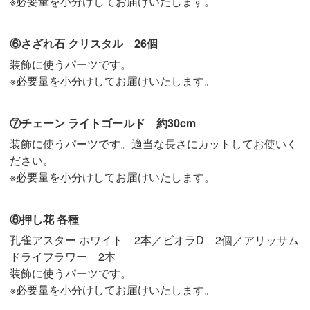
※必要量を小分けしてお届けいたします。
⑥さざれ石 クリスタル 26個
装飾に使うパーツです。
※必要量を小分けしてお届けいたします。
⑦チェーン ライトゴールド 約30cm
装飾に使うパーツです。適当な長さにカットしてお使いく
ださい。
※必要量を小分けしてお届けいたします。
⑧押し花 各種
孔雀アスター ホワイト 2本／ビオラD 2個／アリッサム
ドライフラワー 2本
装飾に使うパーツです。
※必要量を小分けしてお届けいたします。