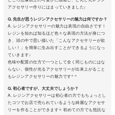
アクセサリー作りにはまっていきました♩
Q. 先生が思うレジンアクセサリーの魅力は何ですか？
A. レジンアクセサリーの魅力は表現の自由さです！
レジンを知れば知るほど色々な表現の方法が身につ
き、頭の中で思い描いた「こんなアクセサリーが欲
しい！」を簡単に生み出すことができるようになっ
ていきます♩
色味や配置の仕方で一つとして全く同じものにはな
らない、個性が光るアクセサリーが出来上がること
もレジンアクセサリーの魅力です^ ^
Q. 初心者ですが、大丈夫でしょうか？
A. レジンアクセサリーは初心者の方でもちょっとし
たコツでお店で売られているような綺麗なアクセサ
リーを作ることができます✧ 初めての方でも抵抗な