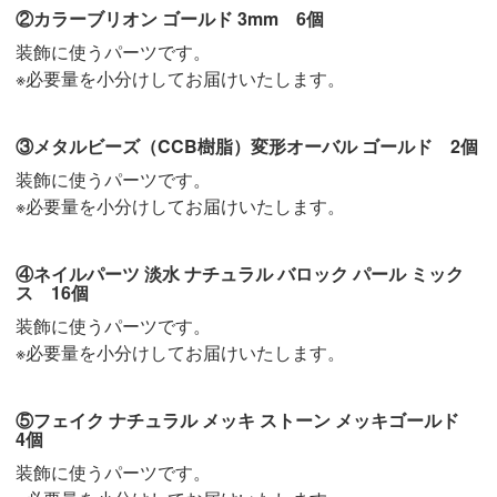
②カラーブリオン ゴールド 3mm 6個
装飾に使うパーツです。
※必要量を小分けしてお届けいたします。
③メタルビーズ（CCB樹脂）変形オーバル ゴールド 2個
装飾に使うパーツです。
※必要量を小分けしてお届けいたします。
④ネイルパーツ 淡水 ナチュラル バロック パール ミック
ス 16個
装飾に使うパーツです。
※必要量を小分けしてお届けいたします。
⑤フェイク ナチュラル メッキ ストーン メッキゴールド
4個
装飾に使うパーツです。