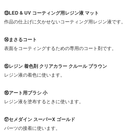
⑬LED & UV コーティング用レジン液 マット
作品の仕上げに欠かせないコーティング用レジン液です。
⑭まさるコート
表面をコーティングするための専用のコート剤です。
⑮レジン 着色剤 クリアカラー クルール ブラウン
レジン液の着色に使います。
⑯アート用ブラシ 小
レジン液を塗布するときに使います。
⑰セメダイン スーパーX ゴールド
パーツの接着に使います。