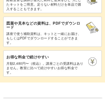
たキットをご用意。足りない材料だけを単品で購
入することもできます。
図案や見本などの資料は、PDFでダウンロ
ード
講座で使う補助資料は、キットと一緒にお届け、
もしくはPDFでダウンロードすることができま
す。
お得な料金で続けやすい
月額2,480円〜（税込）。講座ごとの受講料はあり
ません。教室に比べて続けやすいお得な料金で
す。