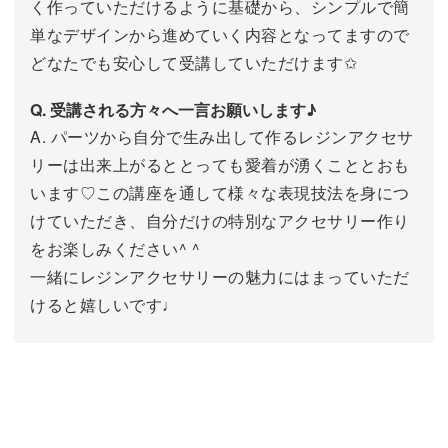
く作っていただけるように基礎から、シンプルで簡
単なデザインから進めていく内容となってますので
どなたでも安心して受講していただけます✩
Q. 受講される方々へ一言お願いします♪
A. パーツから自分で生み出して作るレジンアクセサ
リーは出来上がるととっても愛着が湧くこととおも
います♡この講座を通して様々な表現技法を身につ
けていただき、自分だけの特別なアクセサリー作り
をお楽しみください^ ^
一緒にレジンアクセサリーの魅力にはまっていただ
けると嬉しいです♩