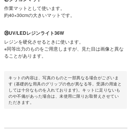
作業マットとして使います。
約40×30cmの大きいマットです。
㉘UV/LEDレジンライト36W
レジンを硬化させるときに使います。
※同等出力のものをご用意しますが、見た目は画像と異な
ることがあります。
キットの内容は、写真のものと一部異なる場合がございま
す (基礎的な用具のグリップの色が異なる等。受講の用途と
しては十分なものを入れております)。キットに足りないも
のや不備があった場合は、未使用に限りお取替えさせてい
ただきます。