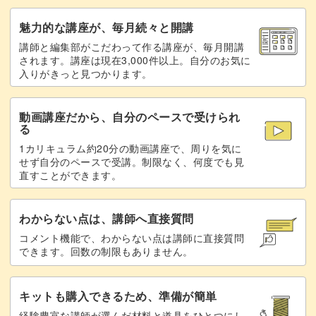
魅力的な講座が、毎月続々と開講
講師と編集部がこだわって作る講座が、毎月開講
されます。講座は現在3,000件以上。自分のお気に
入りがきっと見つかります。
動画講座だから、自分のペースで受けられ
る
1カリキュラム約20分の動画講座で、周りを気に
せず自分のペースで受講。制限なく、何度でも見
直すことができます。
わからない点は、講師へ直接質問
コメント機能で、わからない点は講師に直接質問
できます。回数の制限もありません。
キットも購入できるため、準備が簡単
経験豊富な講師が選んだ材料と道具をひとつにし