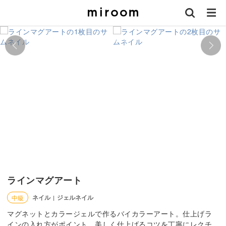
ラインマグアート
ネイル
ジェルネイル
中級
|
マグネットとカラージェルで作るバイカラーアート。仕上げラ
インの入れ方がポイント、美しく仕上げるコツを丁寧にレクチ