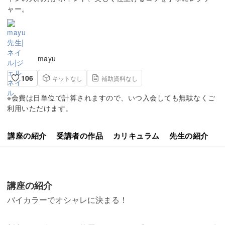
ャー。
mayu
106
キットなし
補助資料なし
※会費は日単位で計算されますので、いつ入会しても無駄なくご
利用いただけます。
講座の紹介
受講者の作品
カリキュラム
先生の紹介
講座の紹介
バイカラーでオシャレに決まる！