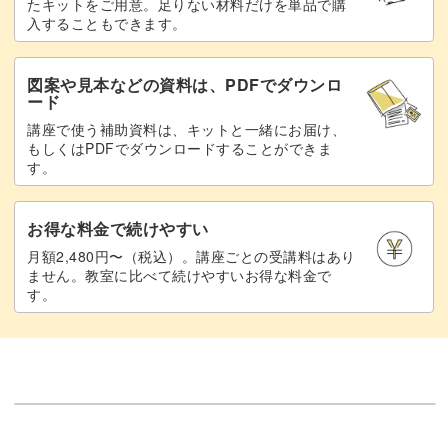
たキットをご用意。足りない材料だけを単品で購
入することもできます。
図案や見本などの資料は、PDFでダウンロ
ード
講座で使う補助資料は、キットと一緒にお届け、
もしくはPDFでダウンロードすることができま
す。
お得な料金で続けやすい
月額2,480円〜（税込）。講座ごとの受講料はあり
ません。教室に比べて続けやすいお得な料金で
す。