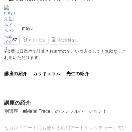
mayu
57
キットなし
補助資料なし
※会費は日単位で計算されますので、いつ入会しても無駄なくご
利用いただけます。
講座の紹介
カリキュラム
先生の紹介
講座の紹介
別講座「■Metal Trace」のシンプルバージョン！
セカンドアートにも使える応用アートをレクチャーしてい