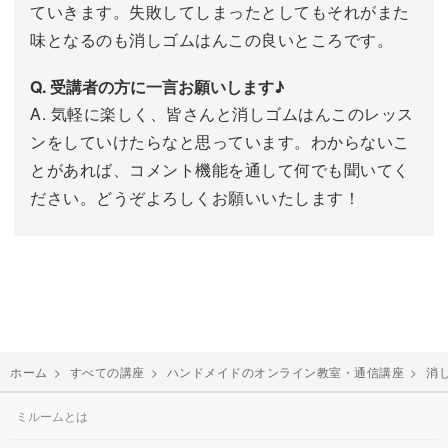
ていきます。失敗してしまったとしてもそれがまた
味となるのも消しゴムはんこの良いところです。
Q. 受講者の方に一言お願いします♪
A. 気軽に楽しく、皆さんと消しゴムはんこのレッス
ンをしていけたらなと思っています。わからないこ
とがあれば、コメント機能を通して何でも聞いてく
ださい。どうぞよろしくお願いいたします！
ホーム
>
すべての講座
>
ハンドメイドのオンライン教室・通信講座
>
消
ミルームとは