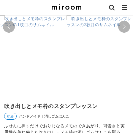
吹き出しとメモ枠のスタンプレッスン
ハンドメイド
消しゴムはんこ
初級
|
ふせんに押すだけでおりじなるメモのできあがり。可愛さと実
用性を兼ね備えた吹き出し・メモ枠の消しゴムはんこを彫る。