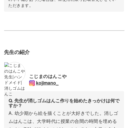
ただきます。
先生の紹介
こじまのはんこや
kojimano_
Q. 先生が消しゴムはんこ作りを始めたきっかけは何で
すか？
A. 幼少期から絵を描くことが大好きでした。消しゴ
ムはんこは、大学時代に授業の合間の時間を埋める