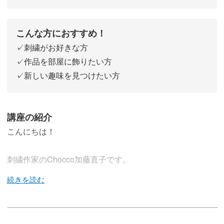
こんな方におすすめ！
✓刺繍がお好きな方
✓作品を部屋に飾りたい方
✓新しい趣味を見つけたい方
講座の紹介
こんにちは！
刺繍作家のChocco加藤直子です。
今回の講座では、完成した刺繍をフレームへ仕立てる方法