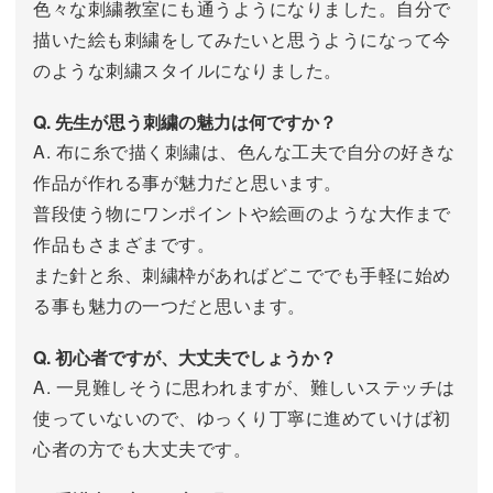
色々な刺繍教室にも通うようになりました。自分で
描いた絵も刺繍をしてみたいと思うようになって今
のような刺繍スタイルになりました。
Q. 先生が思う刺繍の魅力は何ですか？
A. 布に糸で描く刺繍は、色んな工夫で自分の好きな
作品が作れる事が魅力だと思います。
普段使う物にワンポイントや絵画のような大作まで
作品もさまざまです。
また針と糸、刺繍枠があればどこででも手軽に始め
る事も魅力の一つだと思います。
Q. 初心者ですが、大丈夫でしょうか？
A. 一見難しそうに思われますが、難しいステッチは
使っていないので、ゆっくり丁寧に進めていけば初
心者の方でも大丈夫です。