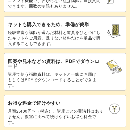
コメント機能で、わからない点は講師に直接質問
できます。回数の制限もありません。
レッスンでお待ちしています！
キットも購入できるため、準備が簡単
経験豊富な講師が選んだ材料と道具をひとつにし
たキットをご用意。足りない材料だけを単品で購
入することもできます。
図案や見本などの資料は、PDFでダウンロ
ード
講座で使う補助資料は、キットと一緒にお届け、
もしくはPDFでダウンロードすることができま
す。
お得な料金で続けやすい
月額2,480円〜（税込）。講座ごとの受講料はあり
ません。教室に比べて続けやすいお得な料金で
す。