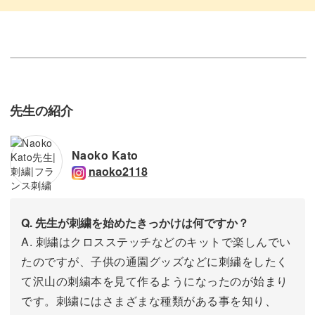
先生の紹介
Naoko Kato
naoko2118
Q. 先生が刺繍を始めたきっかけは何ですか？
A. 刺繍はクロスステッチなどのキットで楽しんでい
たのですが、子供の通園グッズなどに刺繍をしたく
て沢山の刺繍本を見て作るようになったのが始まり
です。刺繍にはさまざまな種類がある事を知り、