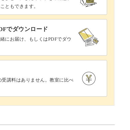
ることもできます。
DFでダウンロード
緒にお届け、もしくはPDFでダウ
との受講料はありません。教室に比べ