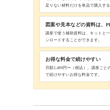
足りない材料だけを単品で購入す
図案や見本などの資料は、P
講座で使う補助資料は、キットと一
ンロードすることができます。
お得な料金で続けやすい
月額2,480円〜（税込）。講座ご
て続けやすいお得な料金です。