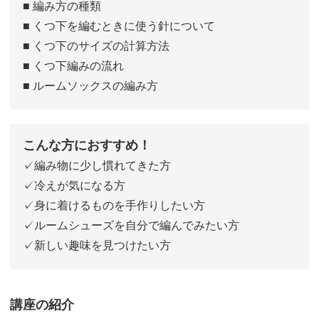
■ 編み方の種類
■ くつ下を編むときに使う針について
■ くつ下のサイズの計算方法
■ くつ下編みの流れ
■ ルームソックスの編み方
こんな方におすすめ！
✓編み物に少し慣れてきた方
✓冷えが気になる方
✓身に着けるものを手作りしたい方
✓ルームシューズを自分で編んでみたい方
✓新しい趣味を見つけたい方
講座の紹介