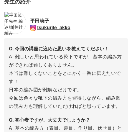
先生の紹介
平田暁子
tsukurite_akko
Q. 今回の講座に込めた思いを教えてください！
A. 難しいと思われている靴下ですが、基本の編み方
ができれば難しくありません。
本当は難しくないことをとにかく一番に伝えたいで
す！
日本の編み図が難解なだけです。
今回は色々な靴下の編み方を習得しながら、編み図
の読み方も理解していただければと思っています。
Q. 初心者ですが、大丈夫でしょうか？
A. 基本の編み方（表目、裏目、作り目、伏せ目）と