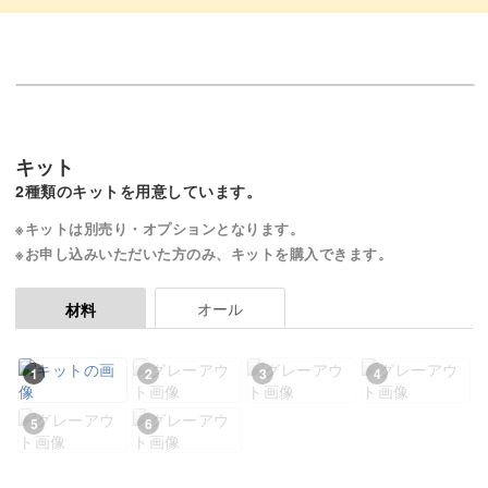
キット
2種類のキットを用意しています。
※キットは別売り・オプションとなります。
※お申し込みいただいた方のみ、キットを購入できます。
オール
材料
1
2
3
4
5
6