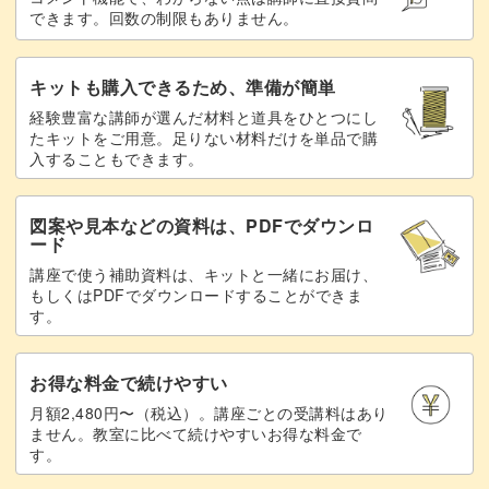
できます。回数の制限もありません。
キットも購入できるため、準備が簡単
経験豊富な講師が選んだ材料と道具をひとつにし
たキットをご用意。足りない材料だけを単品で購
入することもできます。
図案や見本などの資料は、PDFでダウンロ
ード
講座で使う補助資料は、キットと一緒にお届け、
もしくはPDFでダウンロードすることができま
す。
お得な料金で続けやすい
月額2,480円〜（税込）。講座ごとの受講料はあり
ません。教室に比べて続けやすいお得な料金で
す。