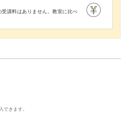
との受講料はありません。教室に比べ
入できます。