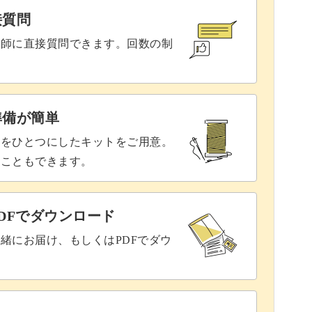
置くこともおすすめですよ。
接質問
講師に直接質問できます。回数の制
フトの世界を楽しんでみませんか？
準備が簡単
具をひとつにしたキットをご用意。
ることもできます。
DFでダウンロード
緒にお届け、もしくはPDFでダウ