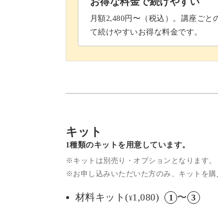
お得な料金で続けやすい
月額2,480円〜（税込）。講座ご
て続けやすいお得な料金です。
キット
1種類のキットを用意しています。
※キットは別売り・オプションとなります。
※お申し込みいただいた方のみ、キットを購
材料キット(
1,080)
〜
1
3
¥