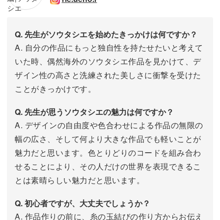
Q. 先生がソウタシエを始めたきっかけは何ですか？
A. 自分の作品にもっと独自性を持たせたいと考えて
いた時、偶然海外のソウタシエ作品を見かけて、デ
ザイン性の高さと洗練された美しさに衝撃を受けた
ことがきっかけです。
Q. 先生が思うソウタシエの魅力は何ですか？
A. デザインの自由度や色合わせによる作品の無限の
幅の広さ、そして何より大きな作品でも軽いことが
魅力だと思います。色とりどりのコードを組み合わ
せることにより、その人だけの世界を表現できるこ
とは素晴らしい魅力だと思います。
Q. 初心者ですが、大丈夫でしょうか？
A. 作品作りの前に、糸の玉結びの作り方からお伝え