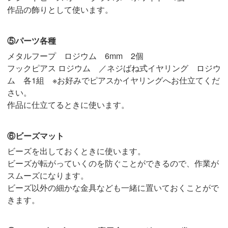
作品の飾りとして使います。
⑤パーツ各種
メタルフープ ロジウム 6mm 2個
フックピアス ロジウム ／ネジばね式イヤリング ロジウ
ム 各1組 ※お好みでピアスかイヤリングへお仕立てくだ
さい。
作品に仕立てるときに使います。
⑥ビーズマット
ビーズを出しておくときに使います。
ビーズが転がっていくのを防ぐことができるので、作業が
スムーズになります。
ビーズ以外の細かな金具なども一緒に置いておくことがで
きます。