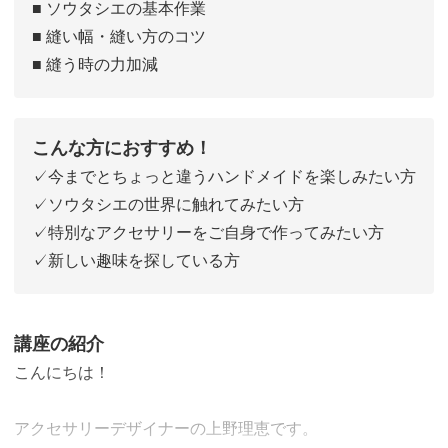
■ ソウタシエの基本作業
■ 縫い幅・縫い方のコツ
■ 縫う時の力加減
こんな方におすすめ！
✓今までとちょっと違うハンドメイドを楽しみたい方
✓ソウタシエの世界に触れてみたい方
✓特別なアクセサリーをご自身で作ってみたい方
✓新しい趣味を探している方
講座の紹介
こんにちは！
アクセサリーデザイナーの上野理恵です。