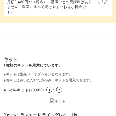
月額2,480円〜（税込）。講座ごとの受講料はあり
ません。教室に比べて続けやすいお得な料金で
す。
キット
1種類のキットを用意しています。
※キットは別売り・オプションとなります。
※お申し込みいただいた方のみ、キットを購入できます。
材料キット(
9,080)
〜
¥
1
7
①ウルトラスエード ライトグレイ 1枚