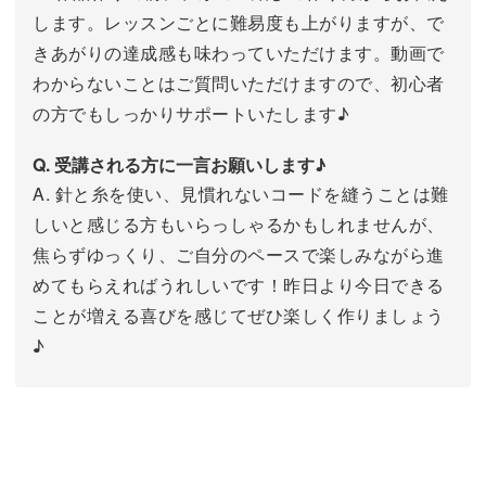
します。レッスンごとに難易度も上がりますが、で
きあがりの達成感も味わっていただけます。動画で
わからないことはご質問いただけますので、初心者
の方でもしっかりサポートいたします♪
Q. 受講される方に一言お願いします♪
A. 針と糸を使い、見慣れないコードを縫うことは難
しいと感じる方もいらっしゃるかもしれませんが、
焦らずゆっくり、ご自分のペースで楽しみながら進
めてもらえればうれしいです！昨日より今日できる
ことが増える喜びを感じてぜひ楽しく作りましょう
♪