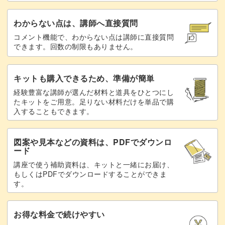
わからない点は、講師へ直接質問
コメント機能で、わからない点は講師に直接質問
できます。回数の制限もありません。
キットも購入できるため、準備が簡単
経験豊富な講師が選んだ材料と道具をひとつにし
たキットをご用意。足りない材料だけを単品で購
入することもできます。
図案や見本などの資料は、PDFでダウンロ
ード
講座で使う補助資料は、キットと一緒にお届け、
もしくはPDFでダウンロードすることができま
す。
お得な料金で続けやすい