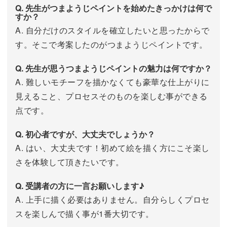
Q. 先生がつまようじペイントを始めたきっかけは何で
すか？
A. 自分だけのスタイルを確立したいと思ったからで
す。そこで考案したのがつまようじペイントです。
Q. 先生が思うつまようじペイントの魅力は何ですか？
A. 難しいモチーフを描かなくても豪華な仕上がりに
見えること、プロセスそのものを楽しむ事ができる
点です。
Q. 初心者ですが、大丈夫でしょうか？
A. はい、大丈夫です！初めて絵を描く方にこそ楽し
さを体験して頂きたいです。
Q. 受講者の方に一言お願いします♪
A. 上手に描く必要はありません。自分らしくプロセ
スを楽しんで描く事が1番大切です。