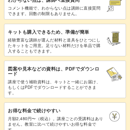
コメント機能で、わからない点は講師に直接質問
できます。回数の制限もありません。
キットも購入できるため、準備が簡単
経験豊富な講師が選んだ材料と道具をひとつにし
たキットをご用意。足りない材料だけを単品で購
入することもできます。
図案や見本などの資料は、PDFでダウンロ
ード
講座で使う補助資料は、キットと一緒にお届け、
もしくはPDFでダウンロードすることができま
す。
お得な料金で続けやすい
月額2,480円〜（税込）。講座ごとの受講料はあり
ません。教室に比べて続けやすいお得な料金で
す。