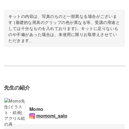
キットの内容は、写真のものと一部異なる場合がございま
す (基礎的な用具のグリップの色が異なる等。受講の用途と
しては十分なものを入れております)。キットに足りないも
のや不備があった場合は、未使用に限りお取替えさせてい
ただきます。
先生の紹介
Momo
momomi_sato