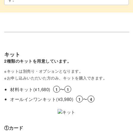
キット
2種類のキットを用意しています。
※キットは別売り・オプションとなります。
※お申し込みいただいた方のみ、キットを購入できます。
材料キット(
1,680)
〜
¥
1
1
オールインワンキット(
3,980)
〜
¥
1
4
①カード