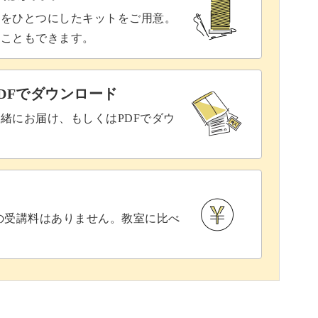
具をひとつにしたキットをご用意。
ることもできます。
DFでダウンロード
緒にお届け、もしくはPDFでダウ
との受講料はありません。教室に比べ