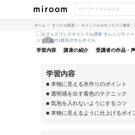
ホーム
>
すべての講座
>
キャンドルのオンライン教室・
学習内容
講座の紹介
受講者の作品・
学習内容
■ 本物に見える氷作りのポイント
■ 透明感を出す着色のテクニック
■ 気泡を入れないようにするコツ
■ 本物に見えるように仕上げるポイ