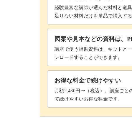
経験豊富な講師が選んだ材料と道
足りない材料だけを単品で購入す
図案や見本などの資料は、P
講座で使う補助資料は、キットと一
ンロードすることができます。
お得な料金で続けやすい
月額2,480円〜（税込）。講座ご
て続けやすいお得な料金です。