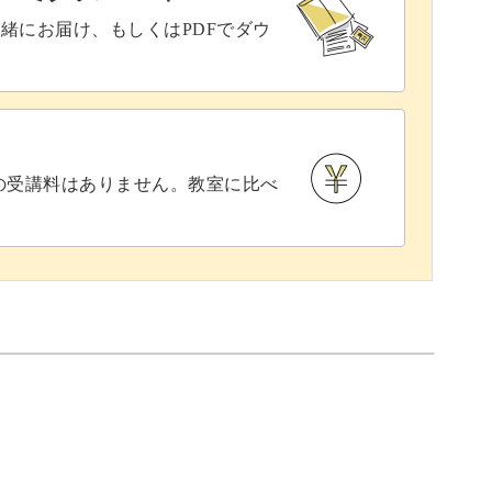
緒にお届け、もしくはPDFでダウ
との受講料はありません。教室に比べ