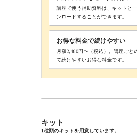
講座で使う補助資料は、キットと一
ンロードすることができます。
お得な料金で続けやすい
月額2,480円〜（税込）。講座ご
て続けやすいお得な料金です。
キット
1種類のキットを用意しています。