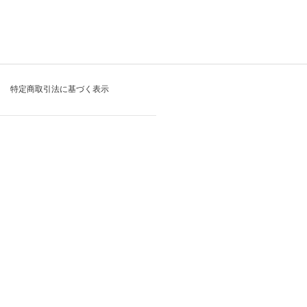
特定商取引法に基づく表示