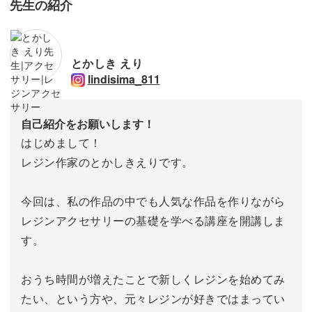
先生の紹介
とかしき えり
lindisima_811
自己紹介をお願いします！
はじめまして！
レジン作家のとかしきえりです。
今回は、私の作品の中でも人気な作品を作りながら
レジンアクセサリーの基礎を学べる講座を開講しま
す。
おうち時間が増えたことで新しくレジンを始めてみ
たい、という方や、元々レジンが好きではまってい