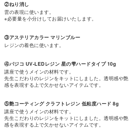
②ねり消し
雲の表現に使います。
※必要量を小分けしてお届けいたします。
③アステリアカラー マリンブルー
レジンの着色に使います。
④パジコ UV-LEDレジン 星の雫ハードタイプ 10g
講座で使うメインの材料です。
先生こだわりのレジンをキットにしました。透明感や艶
感を表現する上で欠かせないアイテムです。
⑤艶コーティング クラフトレジン 低粘度ハード 8g
講座で使うメインの材料です。
先生こだわりのレジンをキットにしました。透明感や艶
感を表現する上で欠かせないアイテムです。