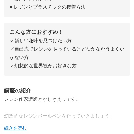
■ レジンとプラスチックの接着方法
こんな方におすすめ！
✓新しい趣味を見つけたい方
✓自己流でレジンをやっているけどなかなかうまくい
かない方
✓幻想的な世界観がお好きな方
講座の紹介
レジン作家講師とかしきえりです。
幻想的なレジンボールペンを作っていきましょう。
世界にたった１つだけの特別なボールペンになりますよ。