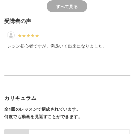
お気に入りのボールペンがさらに可愛くなりますよ♪
すべて見る
受講者の声
レジン初心者ですが、満足いく出来になりました。
カリキュラム
全1回のレッスンで構成されています。
何度でも動画を見返すことができます。