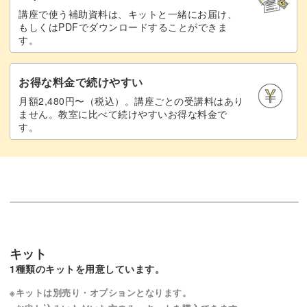
講座で使う補助資料は、キットと一緒にお届け、
もしくはPDFでダウンロードすることができま
す。
お得な料金で続けやすい
月額2,480円〜（税込）。講座ごとの受講料はあり
ません。教室に比べて続けやすいお得な料金で
す。
キット
1種類のキットを用意しています。
※キットは別売り・オプションとなります。