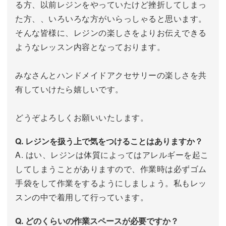
る方、以前レジンをやっていたけど挫折してしまっ
た方、、いろいろな方がいらっしゃると思います。
そんな皆様に、レジンの楽しさをよりお伝えできる
ようなレッスン内容となっております。
みなさんとハンドメイドアクセサリーの楽しさを共
有していけたら嬉しいです。
どうぞよろしくお願いいたします。
Q. レジンを扱う上で気をつけることはありますか？
A. はい、レジンは体質によってはアレルギーを起こ
してしまうことがありますので、作業時は必ずゴム
手袋をして作業をするようにしましょう。私もレッ
スンの中で着用して行っています。
Q. どのくらいの作業スペースが必要ですか？