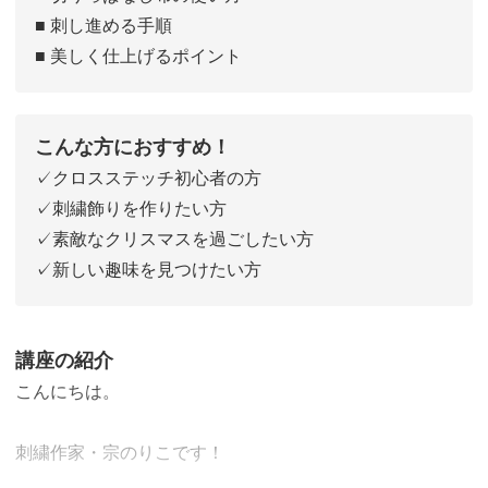
■ 刺し進める手順
■ 美しく仕上げるポイント
こんな方におすすめ！
✓クロスステッチ初心者の方
✓刺繍飾りを作りたい方
✓素敵なクリスマスを過ごしたい方
✓新しい趣味を見つけたい方
講座の紹介
こんにちは。
刺繍作家・宗のりこです！