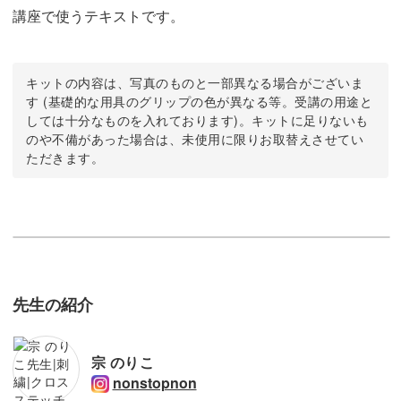
講座で使うテキストです。
キットの内容は、写真のものと一部異なる場合がございま
す (基礎的な用具のグリップの色が異なる等。受講の用途と
しては十分なものを入れております)。キットに足りないも
のや不備があった場合は、未使用に限りお取替えさせてい
ただきます。
先生の紹介
宗 のりこ
nonstopnon