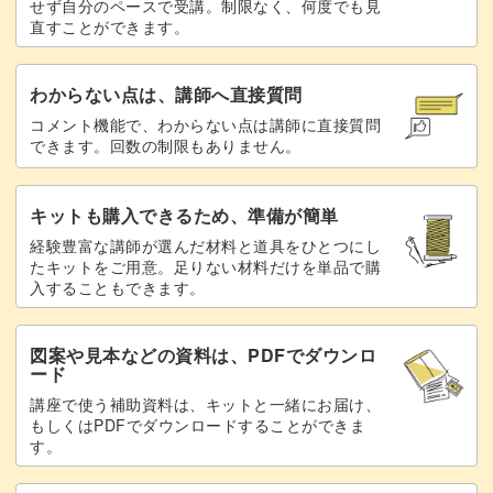
せず自分のペースで受講。制限なく、何度でも見
直すことができます。
わからない点は、講師へ直接質問
コメント機能で、わからない点は講師に直接質問
できます。回数の制限もありません。
キットも購入できるため、準備が簡単
経験豊富な講師が選んだ材料と道具をひとつにし
たキットをご用意。足りない材料だけを単品で購
入することもできます。
図案や見本などの資料は、PDFでダウンロ
ード
講座で使う補助資料は、キットと一緒にお届け、
もしくはPDFでダウンロードすることができま
す。