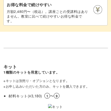
お得な料金で続けやすい
月額2,480円〜（税込）。講座ごとの受講料はあり
ません。教室に比べて続けやすいお得な料金で
す。
キット
1種類のキットを用意しています。
※キットは別売り・オプションとなります。
※お申し込みいただいた方のみ、キットを購入できます。
材料キット(
3,180)
〜
¥
1
9